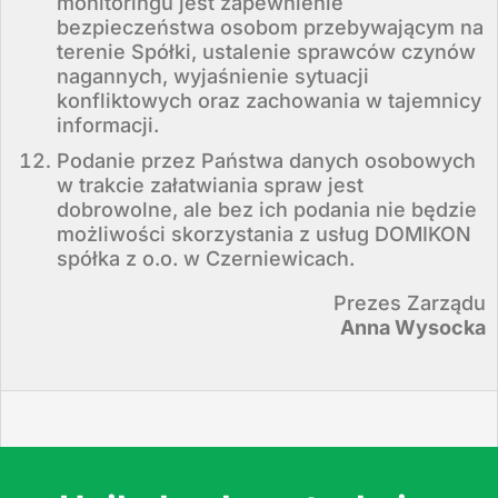
monitoringu jest zapewnienie
bezpieczeństwa osobom przebywającym na
terenie Spółki, ustalenie sprawców czynów
nagannych, wyjaśnienie sytuacji
konfliktowych oraz zachowania w tajemnicy
informacji.
Podanie przez Państwa danych osobowych
w trakcie załatwiania spraw jest
dobrowolne, ale bez ich podania nie będzie
możliwości skorzystania z usług DOMIKON
spółka z o.o. w Czerniewicach.
Prezes Zarządu
Anna Wysocka